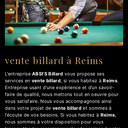
vente billard à Reims
L’entreprise
ABSI’S Billard
vous propose ses
services en
vente billard
, si vous habitez à
Reims
.
Entreprise usant d’une expérience et d’un savoir-
faire de qualité, nous mettons tout en oeuvre pour
vous satisfaire. Nous vous accompagnons ainsi
dans votre projet de
vente billard
et sommes à
l’écoute de vos besoins. Si vous habitez à
Reims
,
nous sommes à votre disposition pour vous