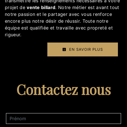
transmettre les renseignements nécessaires à votre
projet de
vente billard
. Notre métier est avant tout
notre passion et le partager avec vous renforce
encore plus notre désir de réussir. Toute notre
équipe est qualifiée et travaille avec propreté et
rigueur.
EN SAVOIR PLUS
Contactez nous