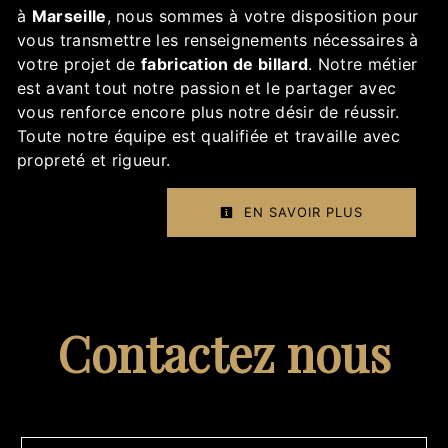
à
Marseille
, nous sommes à votre disposition pour
vous transmettre les renseignements nécessaires à
votre projet de
fabrication de billard
. Notre métier
est avant tout notre passion et le partager avec
vous renforce encore plus notre désir de réussir.
Toute notre équipe est qualifiée et travaille avec
propreté et rigueur.
EN SAVOIR PLUS
Contactez nous