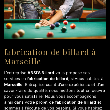
fabrication de billard à
Marseille
L’entreprise
ABSI’S Billard
vous propose ses
services en
fabrication de billard
, si vous habitez à
Marseille
. Entreprise usant d’une expérience et d’un
savoir-faire de qualité, nous mettons tout en oeuvre
pour vous satisfaire. Nous vous accompagnons
ainsi dans votre projet de
fabrication de billard
et
sommes à l’écoute de vos besoins. Si vous habitez