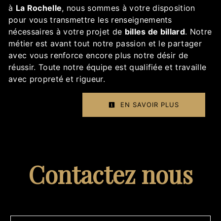
à
La Rochelle
, nous sommes à votre disposition
pour vous transmettre les renseignements
nécessaires à votre projet de
billes de billard
. Notre
métier est avant tout notre passion et le partager
avec vous renforce encore plus notre désir de
réussir. Toute notre équipe est qualifiée et travaille
avec propreté et rigueur.
EN SAVOIR PLUS
Contactez nous