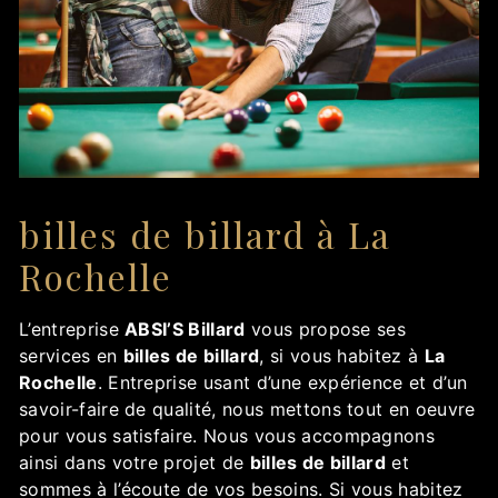
billes de billard à La
Rochelle
L’entreprise
ABSI’S Billard
vous propose ses
services en
billes de billard
, si vous habitez à
La
Rochelle
. Entreprise usant d’une expérience et d’un
savoir-faire de qualité, nous mettons tout en oeuvre
pour vous satisfaire. Nous vous accompagnons
ainsi dans votre projet de
billes de billard
et
sommes à l’écoute de vos besoins. Si vous habitez