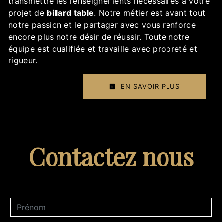
transmettre les renseignements nécessaires à votre
projet de
billard table
. Notre métier est avant tout
notre passion et le partager avec vous renforce
encore plus notre désir de réussir. Toute notre
équipe est qualifiée et travaille avec propreté et
rigueur.
EN SAVOIR PLUS
Contactez nous