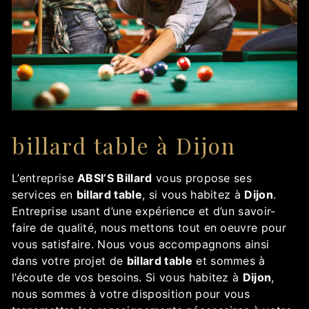
billard table à Dijon
L’entreprise
ABSI’S Billard
vous propose ses
services en
billard table
, si vous habitez à
Dijon
.
Entreprise usant d’une expérience et d’un savoir-
faire de qualité, nous mettons tout en oeuvre pour
vous satisfaire. Nous vous accompagnons ainsi
dans votre projet de
billard table
et sommes à
l’écoute de vos besoins. Si vous habitez à
Dijon
,
nous sommes à votre disposition pour vous