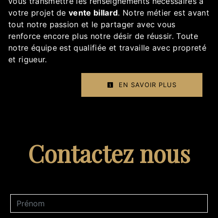
vous transmettre les renseignements nécessaires à
votre projet de
vente billard
. Notre métier est avant
tout notre passion et le partager avec vous
renforce encore plus notre désir de réussir. Toute
notre équipe est qualifiée et travaille avec propreté
et rigueur.
EN SAVOIR PLUS
Contactez nous