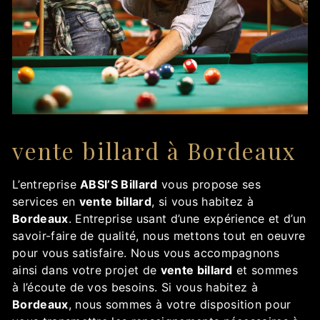
vente billard à Bordeaux
L’entreprise
ABSI’S Billard
vous propose ses
services en
vente billard
, si vous habitez à
Bordeaux
. Entreprise usant d’une expérience et d’un
savoir-faire de qualité, nous mettons tout en oeuvre
pour vous satisfaire. Nous vous accompagnons
ainsi dans votre projet de
vente billard
et sommes
à l’écoute de vos besoins. Si vous habitez à
Bordeaux
, nous sommes à votre disposition pour