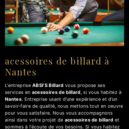
acessoires de billard à
Nantes
L’entreprise
ABSI’S Billard
vous propose ses
services en
acessoires de billard
, si vous habitez à
Nantes
. Entreprise usant d’une expérience et d’un
savoir-faire de qualité, nous mettons tout en oeuvre
pour vous satisfaire. Nous vous accompagnons
ainsi dans votre projet de
acessoires de billard
et
sommes à l’écoute de vos besoins. Si vous habitez