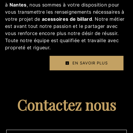
à
Nantes
, nous sommes à votre disposition pour
vous transmettre les renseignements nécessaires à
votre projet de
acessoires de billard
. Notre métier
est avant tout notre passion et le partager avec
vous renforce encore plus notre désir de réussir.
Toute notre équipe est qualifiée et travaille avec
propreté et rigueur.
EN SAVOIR PLUS
Contactez nous