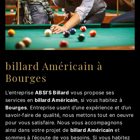
billard Américain à
Bourges
L’entreprise
ABSI’S Billard
vous propose ses
services en
billard Américain
, si vous habitez à
Bourges
. Entreprise usant d’une expérience et d’un
savoir-faire de qualité, nous mettons tout en oeuvre
pour vous satisfaire. Nous vous accompagnons
ainsi dans votre projet de
billard Américain
et
sommes à l’écoute de vos besoins. Si vous habitez