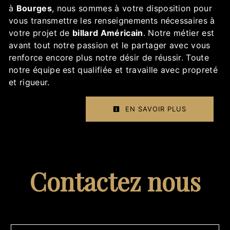
à
Bourges
, nous sommes à votre disposition pour
vous transmettre les renseignements nécessaires à
votre projet de
billard Américain
. Notre métier est
avant tout notre passion et le partager avec vous
renforce encore plus notre désir de réussir. Toute
notre équipe est qualifiée et travaille avec propreté
et rigueur.
EN SAVOIR PLUS
Contactez nous