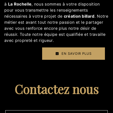
à
La Rochelle
, nous sommes à votre disposition
pour vous transmettre les renseignements
nécessaires à votre projet de
création billard
. Notre
métier est avant tout notre passion et le partager
avec vous renforce encore plus notre désir de
réussir. Toute notre équipe est qualifiée et travaille
avec propreté et rigueur.
EN SAVOIR PLUS
Contactez nous