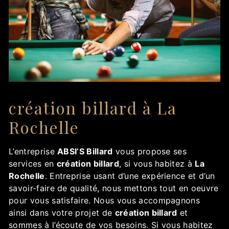
création billard à La
Rochelle
L’entreprise
ABSI’S Billard
vous propose ses
services en
création billard
, si vous habitez à
La
Rochelle
. Entreprise usant d’une expérience et d’un
savoir-faire de qualité, nous mettons tout en oeuvre
pour vous satisfaire. Nous vous accompagnons
ainsi dans votre projet de
création billard
et
sommes à l’écoute de vos besoins. Si vous habitez