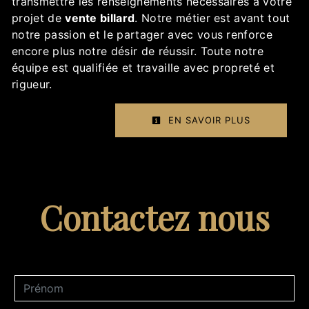
transmettre les renseignements nécessaires à votre
projet de
vente billard
. Notre métier est avant tout
notre passion et le partager avec vous renforce
encore plus notre désir de réussir. Toute notre
équipe est qualifiée et travaille avec propreté et
rigueur.
EN SAVOIR PLUS
Contactez nous