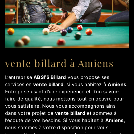
vente billard à Amiens
L’entreprise
ABSI’S Billard
vous propose ses
services en
vente billard
, si vous habitez à
Amiens
.
Entreprise usant d’une expérience et d’un savoir-
faire de qualité, nous mettons tout en oeuvre pour
vous satisfaire. Nous vous accompagnons ainsi
dans votre projet de
vente billard
et sommes à
l’écoute de vos besoins. Si vous habitez à
Amiens
,
nous sommes à votre disposition pour vous