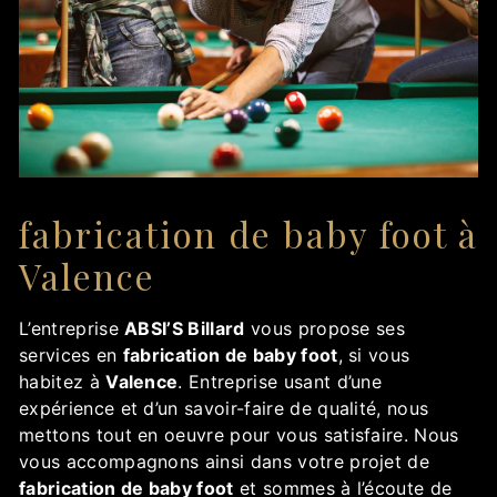
fabrication de baby foot à
Valence
L’entreprise
ABSI’S Billard
vous propose ses
services en
fabrication de baby foot
, si vous
habitez à
Valence
. Entreprise usant d’une
expérience et d’un savoir-faire de qualité, nous
mettons tout en oeuvre pour vous satisfaire. Nous
vous accompagnons ainsi dans votre projet de
fabrication de baby foot
et sommes à l’écoute de