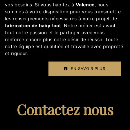
vos besoins. Si vous habitez à
Valence
, nous
sommes à votre disposition pour vous transmettre
les renseignements nécessaires à votre projet de
fabrication de baby foot
. Notre métier est avant
tout notre passion et le partager avec vous
renforce encore plus notre désir de réussir. Toute
notre équipe est qualifiée et travaille avec propreté
et rigueur.
EN SAVOIR PLUS
Contactez nous