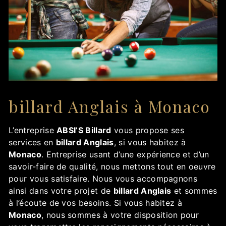
billard Anglais à Monaco
L’entreprise
ABSI’S Billard
vous propose ses
services en
billard Anglais
, si vous habitez à
Monaco
. Entreprise usant d’une expérience et d’un
savoir-faire de qualité, nous mettons tout en oeuvre
pour vous satisfaire. Nous vous accompagnons
ainsi dans votre projet de
billard Anglais
et sommes
à l’écoute de vos besoins. Si vous habitez à
Monaco
, nous sommes à votre disposition pour