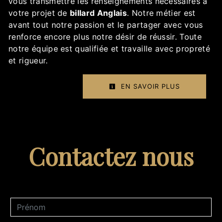
vous transmettre les renseignements nécessaires à
votre projet de
billard Anglais
. Notre métier est
avant tout notre passion et le partager avec vous
renforce encore plus notre désir de réussir. Toute
notre équipe est qualifiée et travaille avec propreté
et rigueur.
EN SAVOIR PLUS
Contactez nous