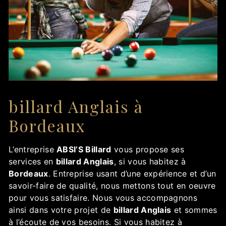
billard Anglais à
Bordeaux
L’entreprise
ABSI’S Billard
vous propose ses
services en
billard Anglais
, si vous habitez à
Bordeaux
. Entreprise usant d’une expérience et d’un
savoir-faire de qualité, nous mettons tout en oeuvre
pour vous satisfaire. Nous vous accompagnons
ainsi dans votre projet de
billard Anglais
et sommes
à l’écoute de vos besoins. Si vous habitez à