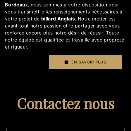
Bordeaux
, nous sommes à votre disposition pour
vous transmettre les renseignements nécessaires à
votre projet de
billard Anglais
. Notre métier est
avant tout notre passion et le partager avec vous
renforce encore plus notre désir de réussir. Toute
notre équipe est qualifiée et travaille avec propreté
et rigueur.
EN SAVOIR PLUS
Contactez nous