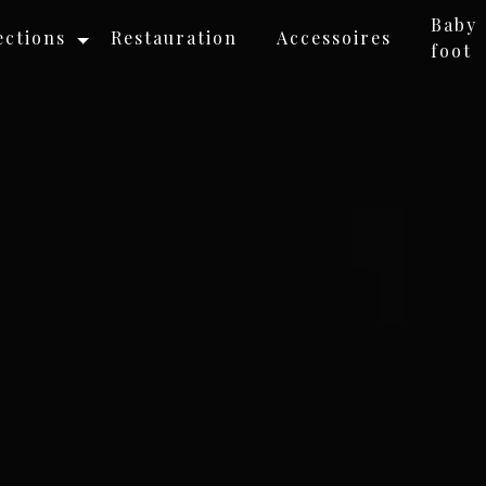
Baby
ections
Restauration
Accessoires
foot