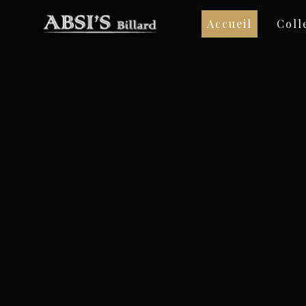
Panneau de gestion des cookies
Accueil
Coll