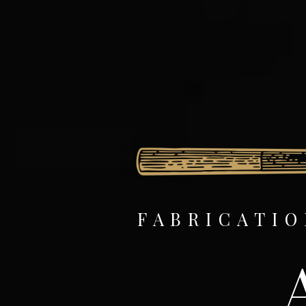
FABRICATIO