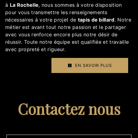
à
La Rochelle
, nous sommes à votre disposition
pour vous transmettre les renseignements
nécessaires à votre projet de
tapis de billard
. Notre
métier est avant tout notre passion et le partager
avec vous renforce encore plus notre désir de
réussir. Toute notre équipe est qualifiée et travaille
avec propreté et rigueur.
EN SAVOIR PLUS
Contactez nous