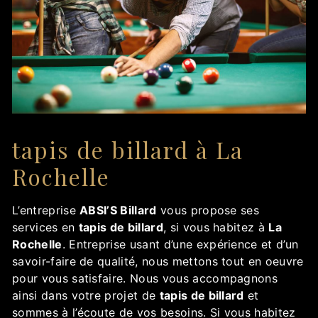
tapis de billard à La
Rochelle
L’entreprise
ABSI’S Billard
vous propose ses
services en
tapis de billard
, si vous habitez à
La
Rochelle
. Entreprise usant d’une expérience et d’un
savoir-faire de qualité, nous mettons tout en oeuvre
pour vous satisfaire. Nous vous accompagnons
ainsi dans votre projet de
tapis de billard
et
sommes à l’écoute de vos besoins. Si vous habitez