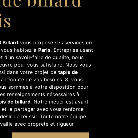
is
 Billard
vous propose ses services en
i vous habitez à
Paris
. Entreprise usant
t d’un savoir-faire de qualité, nous
euvre pour vous satisfaire. Nous vous
si dans votre projet de
tapis de
 l’écoute de vos besoins. Si vous
ous sommes à votre disposition pour
les renseignements nécessaires à
pis de billard
. Notre métier est avant
 et le partager avec vous renforce
désir de réussir. Toute notre équipe
availle avec propreté et rigueur.