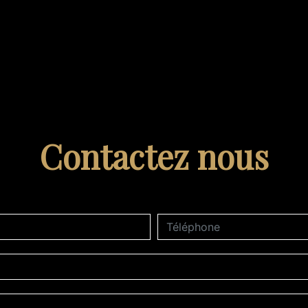
Contactez nous
deau des cookies