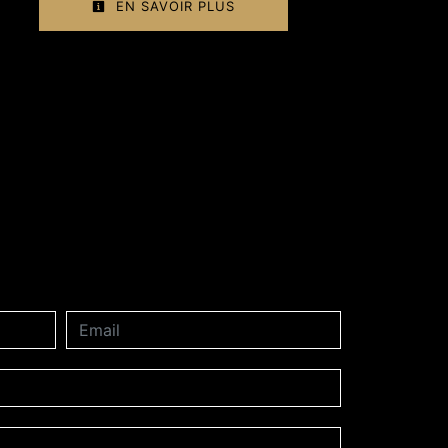
EN SAVOIR PLUS