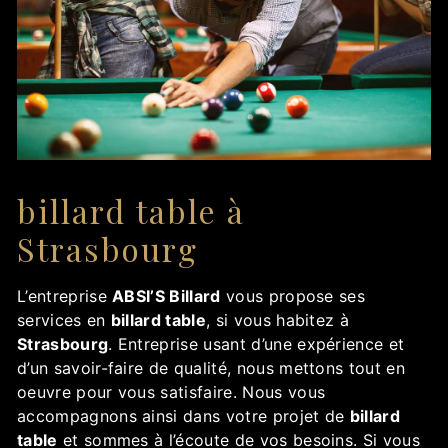
billard table à
Strasbourg
L’entreprise
ABSI’S Billard
vous propose ses
services en
billard table
, si vous habitez à
Strasbourg
. Entreprise usant d’une expérience et
d’un savoir-faire de qualité, nous mettons tout en
oeuvre pour vous satisfaire. Nous vous
accompagnons ainsi dans votre projet de
billard
table
et sommes à l’écoute de vos besoins. Si vous