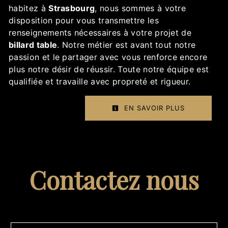
habitez à
Strasbourg
, nous sommes à votre
disposition pour vous transmettre les
renseignements nécessaires à votre projet de
billard table
. Notre métier est avant tout notre
passion et le partager avec vous renforce encore
plus notre désir de réussir. Toute notre équipe est
qualifiée et travaille avec propreté et rigueur.
EN SAVOIR PLUS
Contactez nous