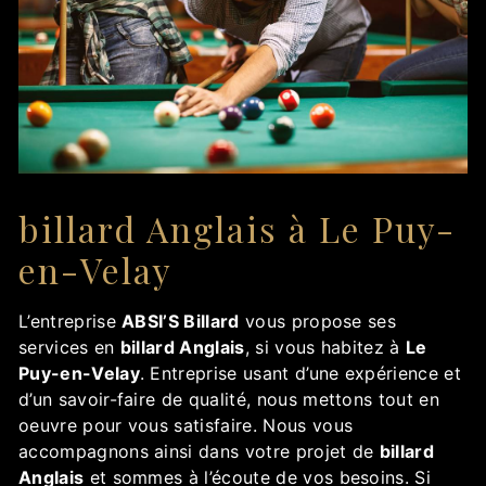
billard Anglais à Le Puy-
en-Velay
L’entreprise
ABSI’S Billard
vous propose ses
services en
billard Anglais
, si vous habitez à
Le
Puy-en-Velay
. Entreprise usant d’une expérience et
d’un savoir-faire de qualité, nous mettons tout en
oeuvre pour vous satisfaire. Nous vous
accompagnons ainsi dans votre projet de
billard
Anglais
et sommes à l’écoute de vos besoins. Si