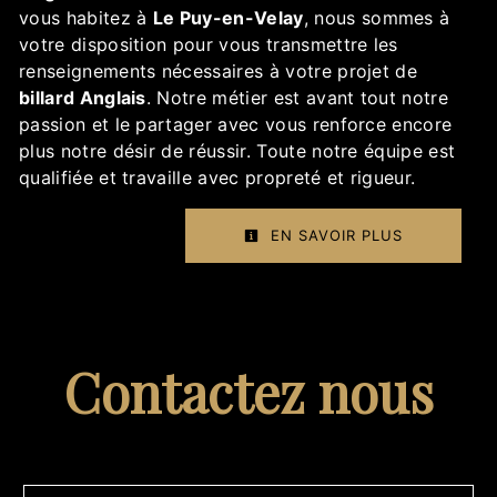
vous habitez à
Le Puy-en-Velay
, nous sommes à
votre disposition pour vous transmettre les
renseignements nécessaires à votre projet de
billard Anglais
. Notre métier est avant tout notre
passion et le partager avec vous renforce encore
plus notre désir de réussir. Toute notre équipe est
qualifiée et travaille avec propreté et rigueur.
EN SAVOIR PLUS
Contactez nous