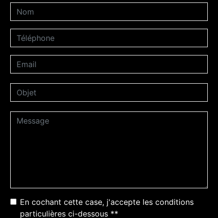
En cochant cette case, j'accepte les conditions
particulières ci-dessous **