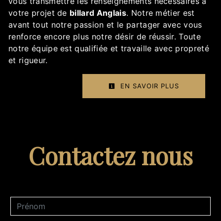
vous transmettre les renseignements nécessaires à
votre projet de
billard Anglais
. Notre métier est
avant tout notre passion et le partager avec vous
renforce encore plus notre désir de réussir. Toute
notre équipe est qualifiée et travaille avec propreté
et rigueur.
EN SAVOIR PLUS
Contactez nous