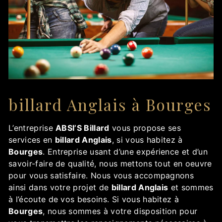
billard Anglais à Bourges
L’entreprise
ABSI’S Billard
vous propose ses
services en
billard Anglais
, si vous habitez à
Bourges
. Entreprise usant d’une expérience et d’un
savoir-faire de qualité, nous mettons tout en oeuvre
pour vous satisfaire. Nous vous accompagnons
ainsi dans votre projet de
billard Anglais
et sommes
à l’écoute de vos besoins. Si vous habitez à
Bourges
, nous sommes à votre disposition pour