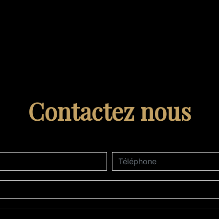
Contactez nous