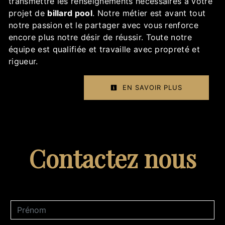
transmettre les renseignements nécessaires à votre
projet de
billard pool
. Notre métier est avant tout
notre passion et le partager avec vous renforce
encore plus notre désir de réussir. Toute notre
équipe est qualifiée et travaille avec propreté et
rigueur.
EN SAVOIR PLUS
Contactez nous