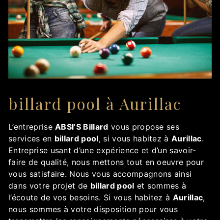
billard pool à Aurillac
L’entreprise
ABSI’S Billard
vous propose ses
services en
billard pool
, si vous habitez à
Aurillac
.
Entreprise usant d’une expérience et d’un savoir-
faire de qualité, nous mettons tout en oeuvre pour
vous satisfaire. Nous vous accompagnons ainsi
dans votre projet de
billard pool
et sommes à
l’écoute de vos besoins. Si vous habitez à
Aurillac
,
nous sommes à votre disposition pour vous