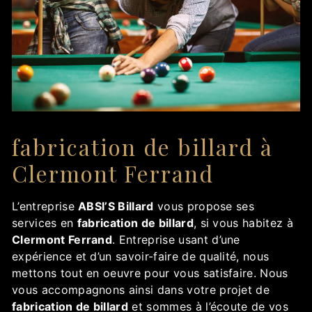
fabrication de billard à
Clermont Ferrand
L’entreprise
ABSI’S Billard
vous propose ses
services en
fabrication de billard
, si vous habitez à
Clermont Ferrand
. Entreprise usant d’une
expérience et d’un savoir-faire de qualité, nous
mettons tout en oeuvre pour vous satisfaire. Nous
vous accompagnons ainsi dans votre projet de
fabrication de billard
et sommes à l’écoute de vos