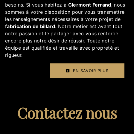
besoins. Si vous habitez à
Clermont Ferrand
, nous
sommes à votre disposition pour vous transmettre
les renseignements nécessaires à votre projet de
fabrication de billard
. Notre métier est avant tout
notre passion et le partager avec vous renforce
encore plus notre désir de réussir. Toute notre
équipe est qualifiée et travaille avec propreté et
rigueur.
EN SAVOIR PLUS
Contactez nous