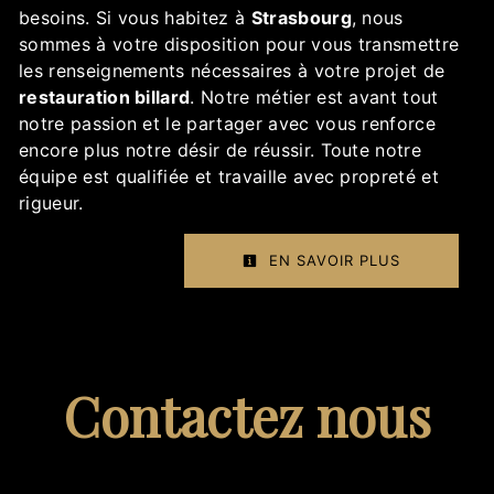
besoins. Si vous habitez à
Strasbourg
, nous
sommes à votre disposition pour vous transmettre
les renseignements nécessaires à votre projet de
restauration billard
. Notre métier est avant tout
notre passion et le partager avec vous renforce
encore plus notre désir de réussir. Toute notre
équipe est qualifiée et travaille avec propreté et
rigueur.
EN SAVOIR PLUS
Contactez nous