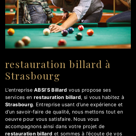
restauration billard à
Strasbourg
L’entreprise
ABSI’S Billard
vous propose ses
services en
restauration billard
, si vous habitez à
Strasbourg
. Entreprise usant d’une expérience et
d’un savoir-faire de qualité, nous mettons tout en
oeuvre pour vous satisfaire. Nous vous
accompagnons ainsi dans votre projet de
restauration billard
et sommes à l’écoute de vos