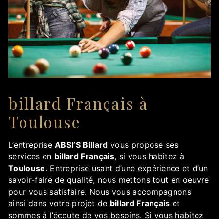
billard Français à
Toulouse
L’entreprise
ABSI’S Billard
vous propose ses
services en
billard Français
, si vous habitez à
Toulouse
. Entreprise usant d’une expérience et d’un
savoir-faire de qualité, nous mettons tout en oeuvre
pour vous satisfaire. Nous vous accompagnons
ainsi dans votre projet de
billard Français
et
sommes à l’écoute de vos besoins. Si vous habitez