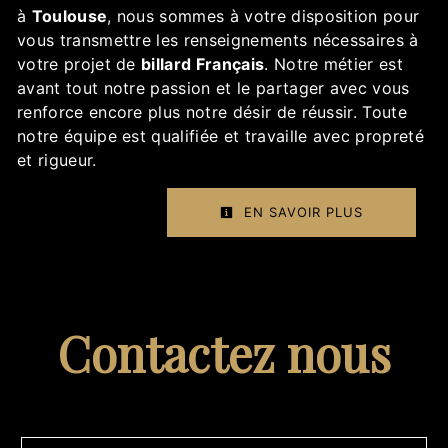
à
Toulouse
, nous sommes à votre disposition pour
vous transmettre les renseignements nécessaires à
votre projet de
billard Français
. Notre métier est
avant tout notre passion et le partager avec vous
renforce encore plus notre désir de réussir. Toute
notre équipe est qualifiée et travaille avec propreté
et rigueur.
EN SAVOIR PLUS
Contactez nous