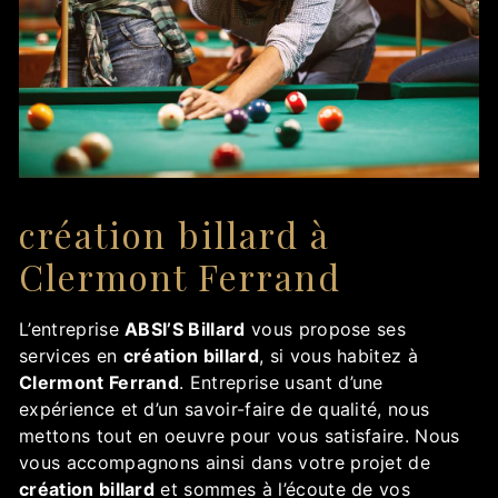
création billard à
Clermont Ferrand
L’entreprise
ABSI’S Billard
vous propose ses
services en
création billard
, si vous habitez à
Clermont Ferrand
. Entreprise usant d’une
expérience et d’un savoir-faire de qualité, nous
mettons tout en oeuvre pour vous satisfaire. Nous
vous accompagnons ainsi dans votre projet de
création billard
et sommes à l’écoute de vos