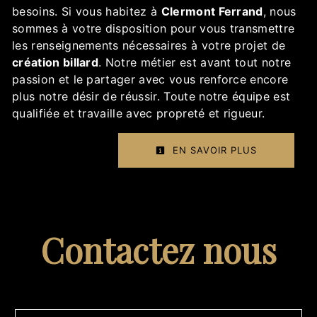
besoins. Si vous habitez à
Clermont Ferrand
, nous
sommes à votre disposition pour vous transmettre
les renseignements nécessaires à votre projet de
création billard
. Notre métier est avant tout notre
passion et le partager avec vous renforce encore
plus notre désir de réussir. Toute notre équipe est
qualifiée et travaille avec propreté et rigueur.
EN SAVOIR PLUS
Contactez nous