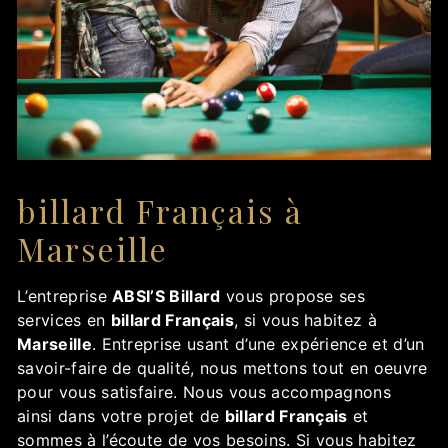
billard Français à
Marseille
L’entreprise
ABSI’S Billard
vous propose ses
services en
billard Français
, si vous habitez à
Marseille
. Entreprise usant d’une expérience et d’un
savoir-faire de qualité, nous mettons tout en oeuvre
pour vous satisfaire. Nous vous accompagnons
ainsi dans votre projet de
billard Français
et
sommes à l’écoute de vos besoins. Si vous habitez