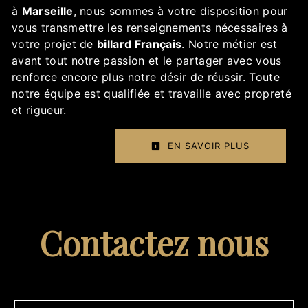
à
Marseille
, nous sommes à votre disposition pour
vous transmettre les renseignements nécessaires à
votre projet de
billard Français
. Notre métier est
avant tout notre passion et le partager avec vous
renforce encore plus notre désir de réussir. Toute
notre équipe est qualifiée et travaille avec propreté
et rigueur.
EN SAVOIR PLUS
Contactez nous