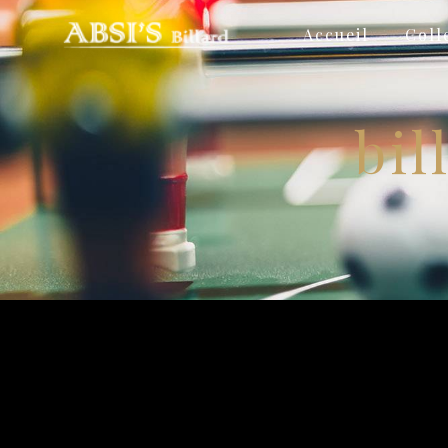
Panneau de gestion des cookies
Accueil
Coll
bil