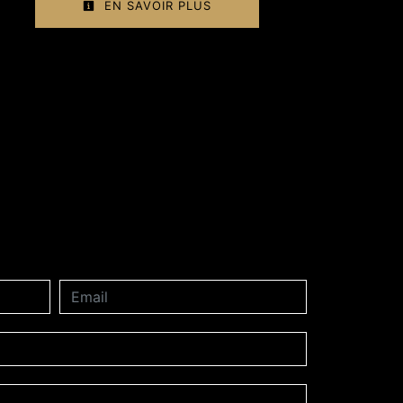
EN SAVOIR PLUS