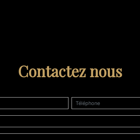
Contactez nous
deau des cookies