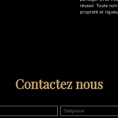
réussir. Toute notr
propreté et rigueu
Contactez nous