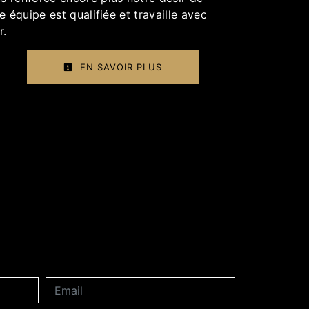
e équipe est qualifiée et travaille avec
r.
EN SAVOIR PLUS