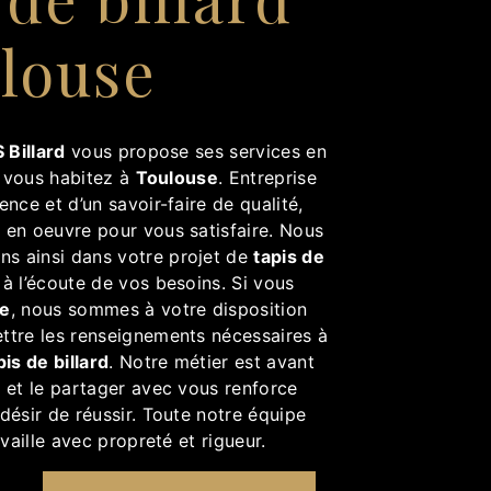
louse
 Billard
vous propose ses services en
i vous habitez à
Toulouse
. Entreprise
ence et d’un savoir-faire de qualité,
 en oeuvre pour vous satisfaire. Nous
s ainsi dans votre projet de
tapis de
 l’écoute de vos besoins. Si vous
se
, nous sommes à votre disposition
ttre les renseignements nécessaires à
pis de billard
. Notre métier est avant
 et le partager avec vous renforce
désir de réussir. Toute notre équipe
availle avec propreté et rigueur.