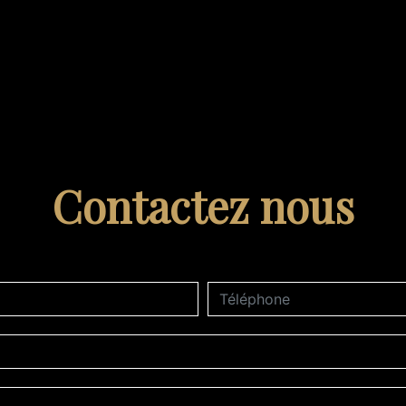
Contactez nous
deau des cookies