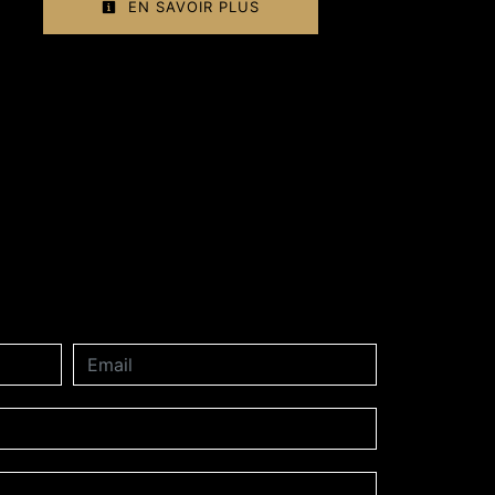
EN SAVOIR PLUS