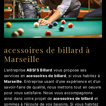
acessoires de billard à
Marseille
L’entreprise
ABSI’S Billard
vous propose ses
services en
acessoires de billard
, si vous habitez à
Marseille
. Entreprise usant d’une expérience et d’un
savoir-faire de qualité, nous mettons tout en oeuvre
pour vous satisfaire. Nous vous accompagnons
ainsi dans votre projet de
acessoires de billard
et
sommes à l’écoute de vos besoins. Si vous habitez