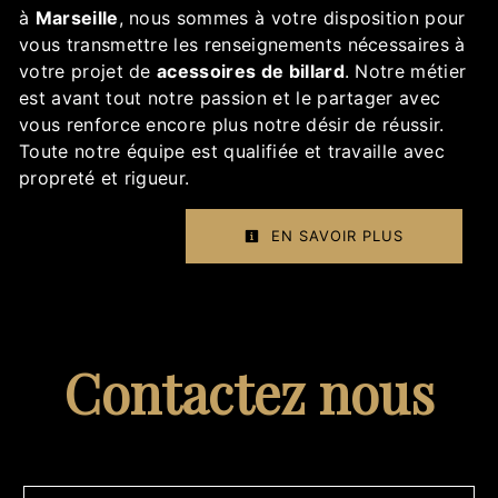
à
Marseille
, nous sommes à votre disposition pour
vous transmettre les renseignements nécessaires à
votre projet de
acessoires de billard
. Notre métier
est avant tout notre passion et le partager avec
vous renforce encore plus notre désir de réussir.
Toute notre équipe est qualifiée et travaille avec
propreté et rigueur.
EN SAVOIR PLUS
Contactez nous