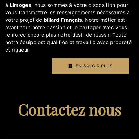
à
Limoges
, nous sommes à votre disposition pour
vous transmettre les renseignements nécessaires à
votre projet de
billard Français
. Notre métier est
avant tout notre passion et le partager avec vous
renforce encore plus notre désir de réussir. Toute
notre équipe est qualifiée et travaille avec propreté
et rigueur.
EN SAVOIR PLUS
Contactez nous