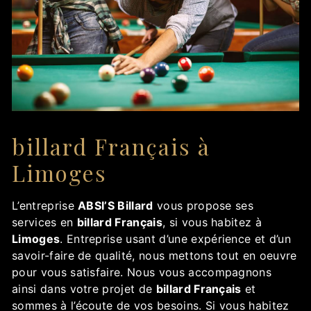
billard Français à
Limoges
L’entreprise
ABSI’S Billard
vous propose ses
services en
billard Français
, si vous habitez à
Limoges
. Entreprise usant d’une expérience et d’un
savoir-faire de qualité, nous mettons tout en oeuvre
pour vous satisfaire. Nous vous accompagnons
ainsi dans votre projet de
billard Français
et
sommes à l’écoute de vos besoins. Si vous habitez