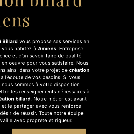
iens
 Billard
vous propose ses services en
si vous habitez à
Amiens
. Entreprise
ence et d’un savoir-faire de qualité,
 en oeuvre pour vous satisfaire. Nous
s ainsi dans votre projet de
création
 l’écoute de vos besoins. Si vous
, nous sommes à votre disposition
ttre les renseignements nécessaires à
éation billard
. Notre métier est avant
 et le partager avec vous renforce
désir de réussir. Toute notre équipe
availle avec propreté et rigueur.