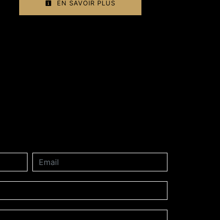
EN SAVOIR PLUS