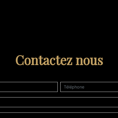
Contactez nous
deau des cookies