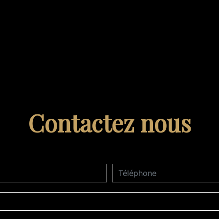
Contactez nous