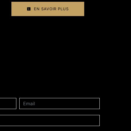
EN SAVOIR PLUS